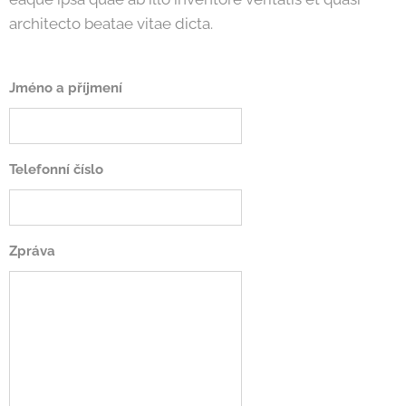
architecto beatae vitae dicta.
Jméno a příjmení
Telefonní číslo
Zpráva